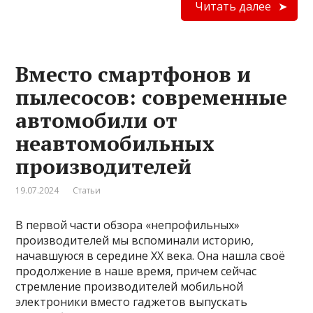
Читать далее
Вместо смартфонов и
пылесосов: современные
автомобили от
неавтомобильных
производителей
19.07.2024
Статьи
В первой части обзора «непрофильных»
производителей мы вспоминали историю,
начавшуюся в середине ХХ века. Она нашла своё
продолжение в наше время, причем сейчас
стремление производителей мобильной
электроники вместо гаджетов выпускать