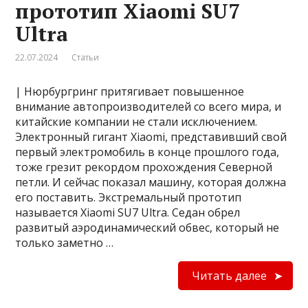
прототип Xiaomi SU7
Ultra
22.07.2024
Статьи
| Нюрбургринг притягивает повышенное
внимание автопроизводителей со всего мира, и
китайские компании не стали исключением.
Электронный гигант Xiaomi, представивший свой
первый электромобиль в конце прошлого года,
тоже грезит рекордом прохождения Северной
петли. И сейчас показал машину, которая должна
его поставить. Экстремальный прототип
называется Xiaomi SU7 Ultra. Седан обрел
развитый аэродинамический обвес, который не
только заметно …
Читать далее