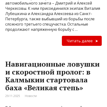
автомобильного зачета – Дмитрий и Алексей
Черкесовы. К ним присоединился экипаж Виталия
Лубешкина и Александра Алексеева из Санкт-
Петербурга, также выбывший из борьбы после
сложного третьего спецучастка. Остальные
продолжают напряженную борьбу с …
Читать далее
Навигационные ловушки
и скоростной пролог: в
Калмыкии стартовала
баха «Великая степь»
29.11.2025
Новости