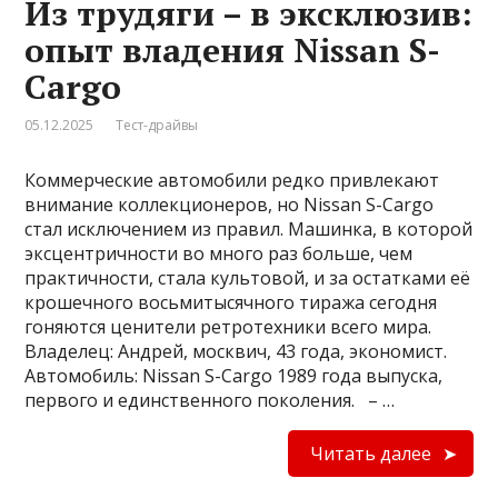
Из трудяги – в эксклюзив:
опыт владения Nissan S-
Cargo
05.12.2025
Тест-драйвы
Коммерческие автомобили редко привлекают
внимание коллекционеров, но Nissan S-Cargo
стал исключением из правил. Машинка, в которой
эксцентричности во много раз больше, чем
практичности, стала культовой, и за остатками её
крошечного восьмитысячного тиража сегодня
гоняются ценители ретротехники всего мира.
Владелец: Андрей, москвич, 43 года, экономист.
Автомобиль: Nissan S-Cargo 1989 года выпуска,
первого и единственного поколения. – …
Читать далее