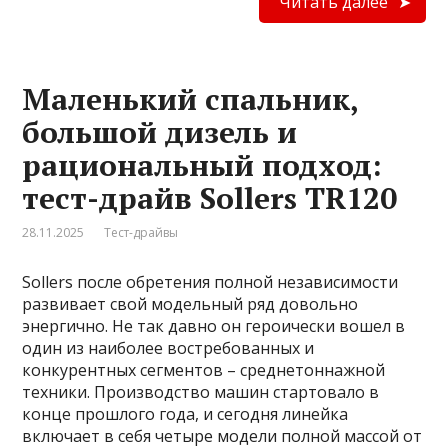
Читать далее
Маленький спальник,
большой дизель и
рациональный подход:
тест-драйв Sollers TR120
28.11.2025
Тест-драйвы
Sollers после обретения полной независимости
развивает свой модельный ряд довольно
энергично. Не так давно он героически вошел в
один из наиболее востребованных и
конкурентных сегментов – среднетоннажной
техники. Производство машин стартовало в
конце прошлого года, и сегодня линейка
включает в себя четыре модели полной массой от