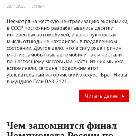
28.11.2025
Статьи
Несмотря на жесткую централизацию экономики,
в СССР постоянно разрабатывались десятки
интересных автомобилей, и конструкторская
мысль отнюдь не находилась в подавленном
состоянии. Другое дело, что в силу ряда причин
многие самобытные автомобили так и не стали
по-настоящему массовыми. Часть из них мы уже
вспоминали, сегодня продолжим этот
увлекательный исторический экскурс. Брат Нивы
в мундире Если ВАЗ-2121 …
Читать далее
Чем запомнится финал
Чемпионата России по