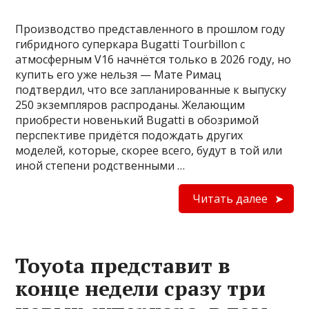
Производство представленного в прошлом году
гибридного суперкара Bugatti Tourbillon с
атмосферным V16 начнётся только в 2026 году, но
купить его уже нельзя — Мате Римац
подтвердил, что все запланированные к выпуску
250 экземпляров распроданы. Желающим
приобрести новенький Bugatti в обозримой
перспективе придётся подождать других
моделей, которые, скорее всего, будут в той или
иной степени родственными …
Читать далее
Toyota представит в
конце недели сразу три