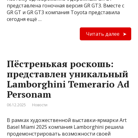
представлена гоночная версия GR GT3. Вместе с
GR GT и GR GT3 компания Toyota представила
сегодня ещё …
Читать далее
Пёстренькая роскошь:
представлен уникальный
Lamborghini Temerario Ad
Personam
06.12.2025
Новости
В рамках художественной выставки-ярмарки Art
Basel Miami 2025 компания Lamborghini решила
продемонстрировать возможности своей