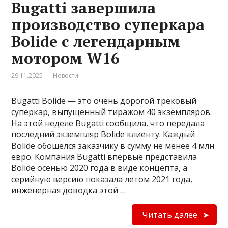
Bugatti завершила
производство суперкара
Bolide с легендарным
мотором W16
29.11.2025
Новости
Bugatti Bolide — это очень дорогой трековый
суперкар, выпущенный тиражом 40 экземпляров.
На этой неделе Bugatti сообщила, что передала
последний экземпляр Bolide клиенту. Каждый
Bolide обошёлся заказчику в сумму не менее 4 млн
евро. Компания Bugatti впервые представила
Bolide осенью 2020 года в виде концепта, а
серийную версию показала летом 2021 года,
инженерная доводка этой …
Читать далее