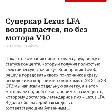
Суперкар Lexus LFA
возвращается, но без
мотора V10
06.12.2025
Новости
Пока что компания презентовала двухдверку в
статусе концепта, который получил полностью
электрическую «начинку». Корпорация Toyota
решила порадовать своих поклонников сразу
несколькими «горячими» новинками: о GR GT и GR
GT3 мы написали отдельную заметку, а в этом
материале подробнее остановимся на концепте,
которому досталось легендарное имя – Lexus LFA.
В дальнейшем серийная модель с
соответствующим буквенным …