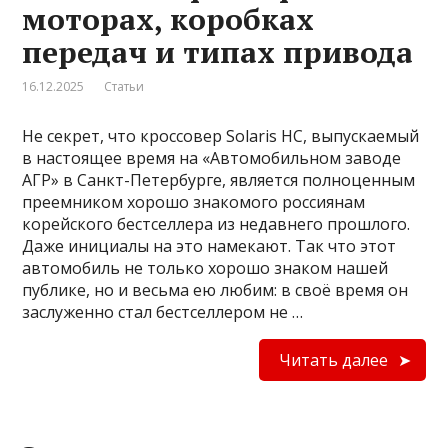
моторах, коробках
передач и типах привода
16.12.2025
Статьи
Не секрет, что кроссовер Solaris HC, выпускаемый
в настоящее время на «Автомобильном заводе
АГР» в Санкт-Петербурге, является полноценным
преемником хорошо знакомого россиянам
корейского бестселлера из недавнего прошлого.
Даже инициалы на это намекают. Так что этот
автомобиль не только хорошо знаком нашей
публике, но и весьма ею любим: в своё время он
заслуженно стал бестселлером не …
Читать далее