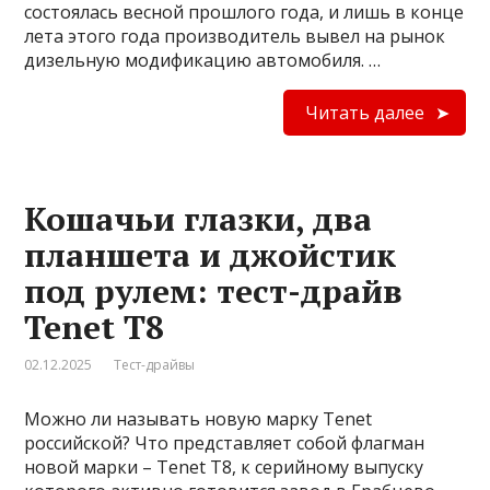
состоялась весной прошлого года, и лишь в конце
лета этого года производитель вывел на рынок
дизельную модификацию автомобиля. …
Читать далее
Кошачьи глазки, два
планшета и джойстик
под рулем: тест-драйв
Tenet T8
02.12.2025
Тест-драйвы
Можно ли называть новую марку Tenet
российской? Что представляет собой флагман
новой марки – Tenet T8, к серийному выпуску