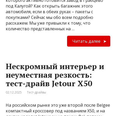
которого активно готовится завод в Грабцево
под Калугой? Как открыть багажник этого
автомобиля, если в обеих руках – пакеты с
покупками? Сейчас мы обо всем подробно
расскажем. Мы уже привыкли к тому, что
количество представленных на …
Читать далее
Нескромный интерьер и
неуместная резкость:
тест-драйв Jetour X50
02.12.2025
Тест-драйвы
На российском рынке это уже второй после Belgee
компактный кроссовер под названием Х50, и на