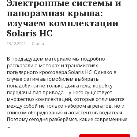
Электронные системы и
панорамная крыша:
изучаем комплектации
Solaris HC
13.12.2025
Статьи
В предыдущем материале мы подробно
рассказали о моторах и трансмиссиях
популярного кроссовера Solaris HC. Однако в
случае с этим автомобилем выбирать
понадобится не только двигатель, коробку
передач и тип привода – у него существует
множество комплектаций, которые отличаются
между собой не только набором агрегатов, но и
списком оборудования и ассистентов водителя.
Поэтому сегодня разберёмся, какие современные
…