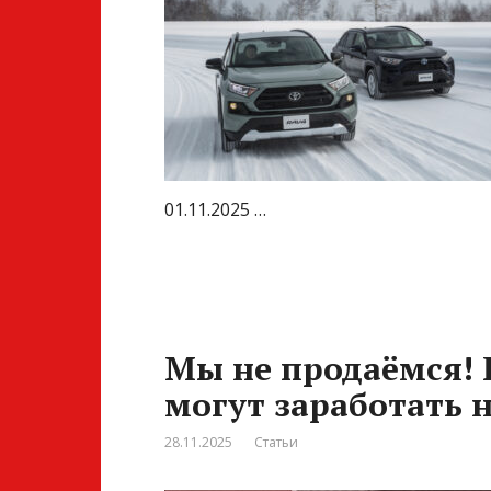
01.11.2025 …
Мы не продаёмся! 
могут заработать 
28.11.2025
Статьи