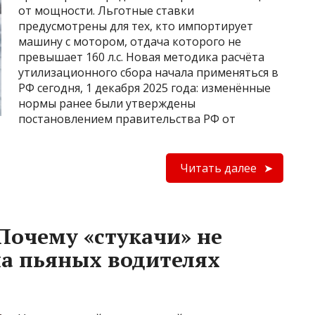
от мощности. Льготные ставки
предусмотрены для тех, кто импортирует
машину с мотором, отдача которого не
превышает 160 л.с. Новая методика расчёта
утилизационного сбора начала применяться в
РФ сегодня, 1 декабря 2025 года: изменённые
нормы ранее были утверждены
постановлением правительства РФ от
Читать далее
Почему «стукачи» не
на пьяных водителях