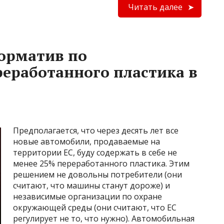
Читать далее
орматив по
еработанного пластика в
Предполагается, что через десять лет все
новые автомобили, продаваемые на
территории ЕС, буду содержать в себе не
менее 25% переработанного пластика. Этим
решением не довольны потребители (они
считают, что машины станут дороже) и
независимые организации по охране
окружающей среды (они считают, что ЕС
регулирует не то, что нужно). Автомобильная