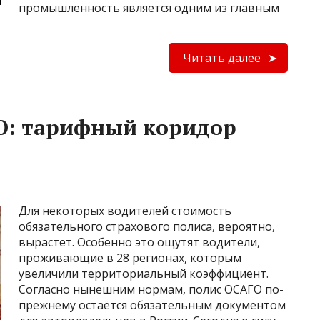
промышленность является одним из главным
Читать далее
О: тарифный коридор
Для некоторых водителей стоимость
обязательного страхового полиса, вероятно,
вырастет. Особенно это ощутят водители,
проживающие в 28 регионах, которым
увеличили территориальный коэффициент.
Согласно нынешним нормам, полис ОСАГО по-
прежнему остаётся обязательным документом