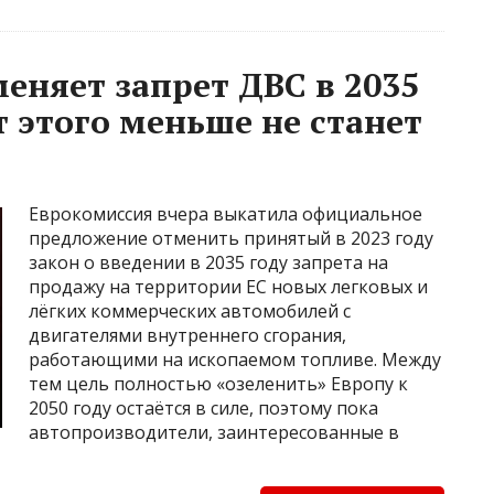
еняет запрет ДВС в 2035
т этого меньше не станет
Еврокомиссия вчера выкатила официальное
предложение отменить принятый в 2023 году
закон о введении в 2035 году запрета на
продажу на территории ЕС новых легковых и
лёгких коммерческих автомобилей с
двигателями внутреннего сгорания,
работающими на ископаемом топливе. Между
тем цель полностью «озеленить» Европу к
2050 году остаётся в силе, поэтому пока
автопроизводители, заинтересованные в