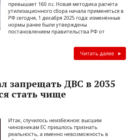
превышает 160 л.с. Новая методика расчёта
утилизационного сбора начала применяться в
РФ сегодня, 1 декабря 2025 года: изменённые
нормы ранее были утверждены
постановлением правительства РФ от
Читать далее
л запрещать ДВС в 2035
ся стать чище
Итак, случилось неизбежное: высшим
чиновникам ЕС пришлось признать
реальность, а именно невозможность в