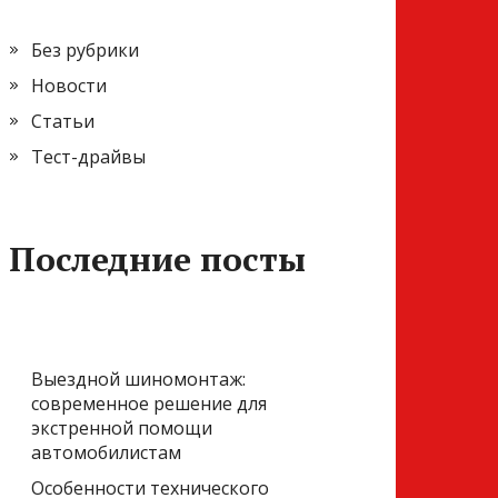
Без рубрики
Новости
Статьи
Тест-драйвы
Последние посты
Выездной шиномонтаж:
современное решение для
экстренной помощи
автомобилистам
Особенности технического