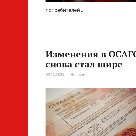
потребителей …
Изменения в ОСАГ
снова стал шире
09.12.2025
Новости