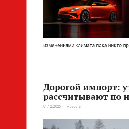
изменениями климата пока никто пр
Дорогой импорт: у
рассчитывают по 
01.12.2025
Новости