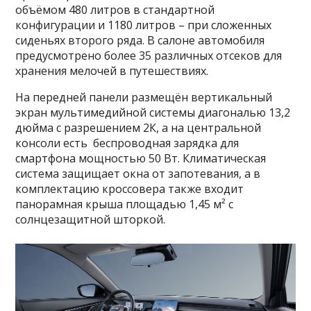
объёмом 480 литров в стандартной
конфигурации и 1180 литров – при сложенных
сиденьях второго ряда. В салоне автомобиля
предусмотрено более 35 различных отсеков для
хранения мелочей в путешествиях.
На передней панели размещён вертикальный
экран мультимедийной системы диагональю 13,2
дюйма с разрешением 2К, а на центральной
консоли есть беспроводная зарядка для
смартфона мощностью 50 Вт. Климатическая
система защищает окна от запотевания, а в
комплектацию кроссовера также входит
панорамная крыша площадью 1,45 м² с
солнцезащитной шторкой.