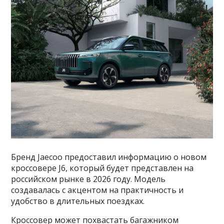
Бренд Jaecoo предоставил информацию о новом
кроссовере J6, который будет представлен на
российском рынке в 2026 году. Модель
создавалась с акцентом на практичность и
удобство в длительных поездках.
Кроссовер может похвастать багажником