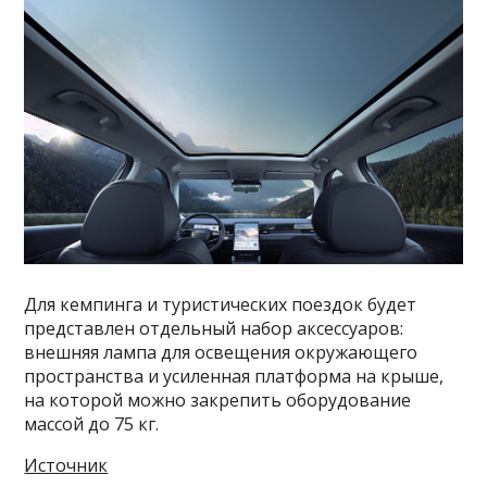
Для кемпинга и туристических поездок будет
представлен отдельный набор аксессуаров:
внешняя лампа для освещения окружающего
пространства и усиленная платформа на крыше,
на которой можно закрепить оборудование
массой до 75 кг.
Источник