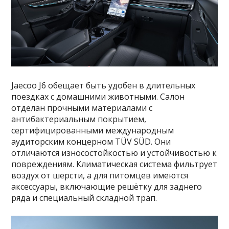
Jaecoo J6 обещает быть удобен в длительных
поездках с домашними животными. Салон
отделан прочными материалами с
антибактериальным покрытием,
сертифицированными международным
аудиторским концерном TÜV SÜD. Они
отличаются износостойкостью и устойчивостью к
повреждениям. Климатическая система фильтрует
воздух от шерсти, а для питомцев имеются
аксессуары, включающие решётку для заднего
ряда и специальный складной трап.