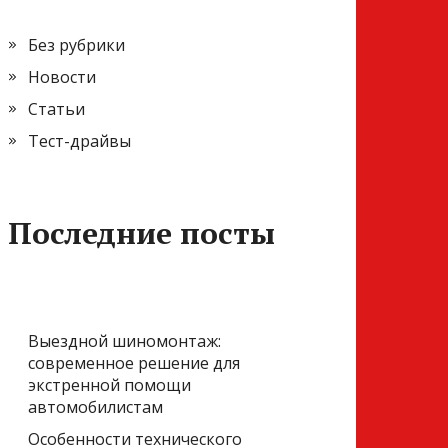
Без рубрики
Новости
Статьи
Тест-драйвы
Последние посты
Выездной шиномонтаж:
современное решение для
экстренной помощи
автомобилистам
Особенности технического