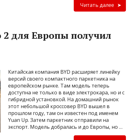
Читать далее
o 2 для Европы получил
Китайская компания BYD расширяет линейку
версий своего компактного паркетника на
европейском рынке. Там модель теперь
доступна не только в виде электрокара, но и с
гибридной установкой. На домашний рынок
этот небольшой кроссовер BYD вышел в
прошлом году, там он известен под именем
Yuan Up. Затем паркетник отправили на
экспорт. Модель добралась и до Европы, но …