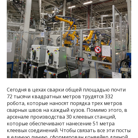
Сегодня в цехах сварки общей площадью почти
72 тысячи квадратных метров трудятся 332
робота, которые наносят порядка трех метров
сварных швов на каждый кузов. Помимо этого, в
арсенале производства 30 клеевых станций,
которые обеспечивают нанесение 51 метра
клеевых соединений. Чтобы связать все эти посты
в единую линию, сформирован конвейер длиной