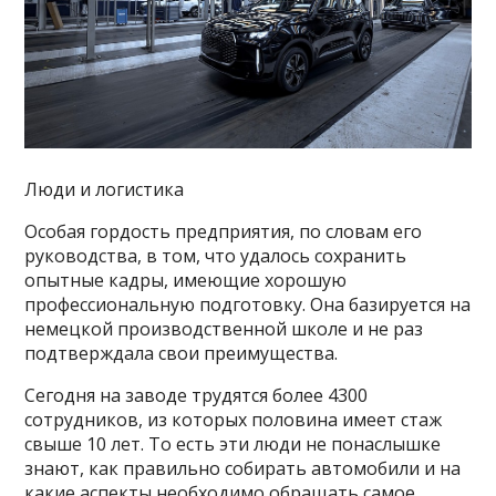
Люди и логистика
Особая гордость предприятия, по словам его
руководства, в том, что удалось сохранить
опытные кадры, имеющие хорошую
профессиональную подготовку. Она базируется на
немецкой производственной школе и не раз
подтверждала свои преимущества.
Сегодня на заводе трудятся более 4300
сотрудников, из которых половина имеет стаж
свыше 10 лет. То есть эти люди не понаслышке
знают, как правильно собирать автомобили и на
какие аспекты необходимо обращать самое