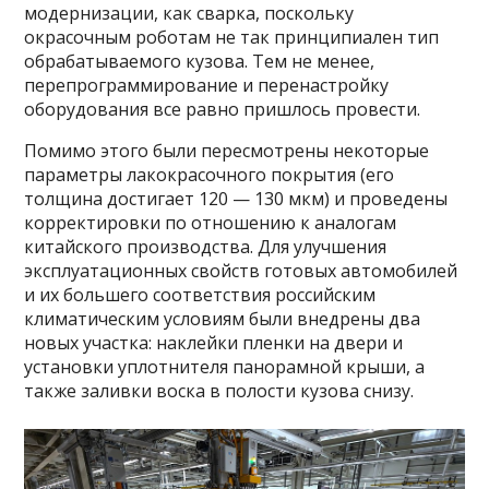
модернизации, как сварка, поскольку
окрасочным роботам не так принципиален тип
обрабатываемого кузова. Тем не менее,
перепрограммирование и перенастройку
оборудования все равно пришлось провести.
Помимо этого были пересмотрены некоторые
параметры лакокрасочного покрытия (его
толщина достигает 120 — 130 мкм) и проведены
корректировки по отношению к аналогам
китайского производства. Для улучшения
эксплуатационных свойств готовых автомобилей
и их большего соответствия российским
климатическим условиям были внедрены два
новых участка: наклейки пленки на двери и
установки уплотнителя панорамной крыши, а
также заливки воска в полости кузова снизу.