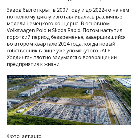
Завод был открыт в 2007 году и до 2022-го на нем
по полному циклу изготавливались различные
модели немецкого концерна. В основном —
Volkswagen Polo и Skoda Rapid. Потом наступил
короткий период безвременья, завершившийся
во втором квартале 2024 года, когда новый
собственник в лице уже упомянутого «АГР
Холдинга» плотно задумался о возвращении
предприятия к жизни.
Фото: agr.auto