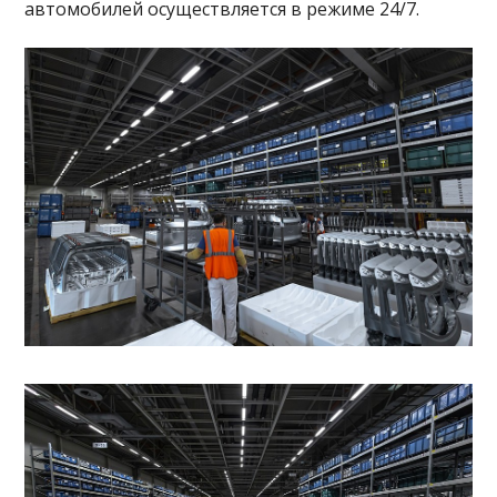
автомобилей осуществляется в режиме 24/7.