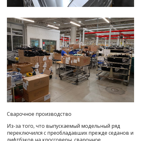
Сварочное производство
Из-за того, что выпускаемый модельный ряд
переключился с преобладавших прежде седанов и
лифтбэков на кроссоверы, сварочное