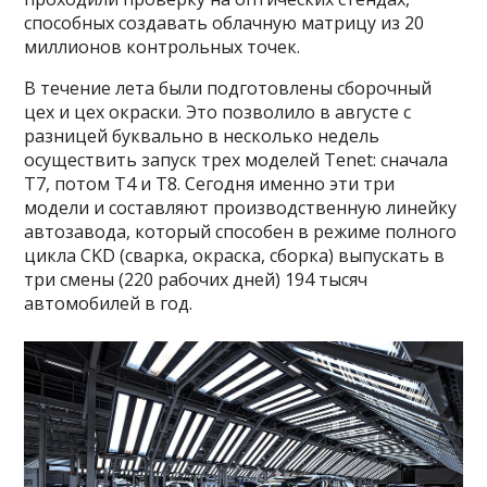
способных создавать облачную матрицу из 20
миллионов контрольных точек.
В течение лета были подготовлены сборочный
цех и цех окраски. Это позволило в августе с
разницей буквально в несколько недель
осуществить запуск трех моделей Tenet: сначала
T7, потом Т4 и Т8. Сегодня именно эти три
модели и составляют производственную линейку
автозавода, который способен в режиме полного
цикла CKD (сварка, окраска, сборка) выпускать в
три смены (220 рабочих дней) 194 тысяч
автомобилей в год.