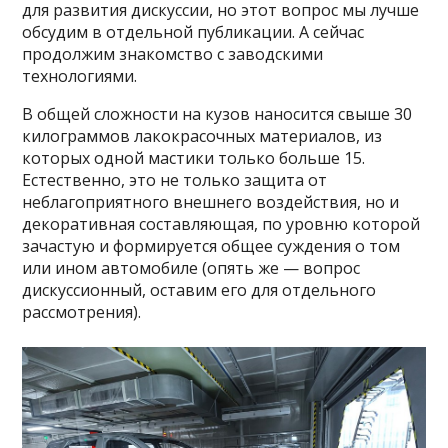
для развития дискуссии, но этот вопрос мы лучше
обсудим в отдельной публикации. А сейчас
продолжим знакомство с заводскими
технологиями.
В общей сложности на кузов наносится свыше 30
килограммов лакокрасочных материалов, из
которых одной мастики только больше 15.
Естественно, это не только защита от
неблагоприятного внешнего воздействия, но и
декоративная составляющая, по уровню которой
зачастую и формируется общее суждения о том
или ином автомобиле (опять же — вопрос
дискуссионный, оставим его для отдельного
рассмотрения).