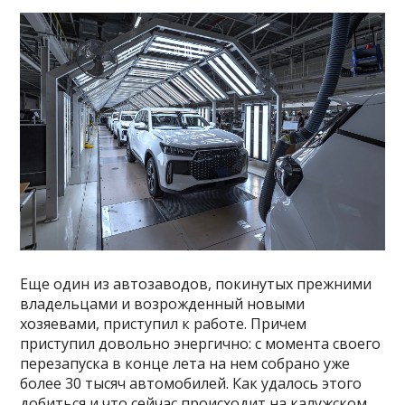
Еще один из автозаводов, покинутых прежними
владельцами и возрожденный новыми
хозяевами, приступил к работе. Причем
приступил довольно энергично: с момента своего
перезапуска в конце лета на нем собрано уже
более 30 тысяч автомобилей. Как удалось этого
добиться и что сейчас происходит на калужском