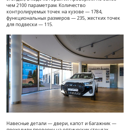
чем 2100 параметрам. Количество
контролируемых точек на кузове — 1784,
функциональных размеров — 235, жестких точек
для подвески — 115.
Навесные детали — двери, капот и багажник —
проходили проверку на оптических стендах,