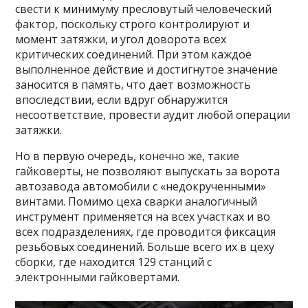
свести к минимуму пресловутый человеческий
фактор, поскольку строго контролируют и
момент затяжки, и угол доворота всех
критических соединений. При этом каждое
выполненное действие и достигнутое значение
заносится в память, что дает возможность
впоследствии, если вдруг обнаружится
несоответствие, провести аудит любой операции
затяжки.
Но в первую очередь, конечно же, такие
гайковерты, не позволяют выпускать за ворота
автозавода автомобили с «недокрученными»
винтами. Помимо цеха сварки аналогичный
инструмент применяется на всех участках и во
всех подразделениях, где проводится фиксация
резьбовых соединений. Больше всего их в цеху
сборки, где находится 129 станций с
электронными гайковертами.