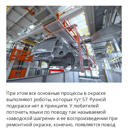
При этом все основные процессы в окраске
выполняют роботы, которых тут 57. Ручной
подкраски нет в принципе. У любителей
поточить языки по поводу так называемой
«заводской шагрени» и ее воспроизведении при
ремонтной окраске, конечно, появляется повод