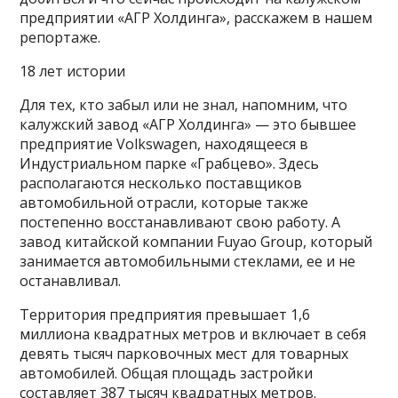
предприятии «АГР Холдинга», расскажем в нашем
репортаже.
18 лет истории
Для тех, кто забыл или не знал, напомним, что
калужский завод «АГР Холдинга» — это бывшее
предприятие Volkswagen, находящееся в
Индустриальном парке «Грабцево». Здесь
располагаются несколько поставщиков
автомобильной отрасли, которые также
постепенно восстанавливают свою работу. А
завод китайской компании Fuyao Group, который
занимается автомобильными стеклами, ее и не
останавливал.
Территория предприятия превышает 1,6
миллиона квадратных метров и включает в себя
девять тысяч парковочных мест для товарных
автомобилей. Общая площадь застройки
составляет 387 тысяч квадратных метров.