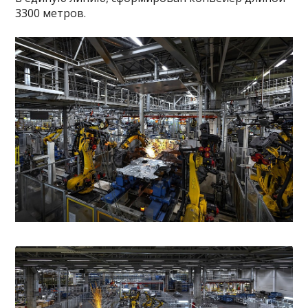
3300 метров.