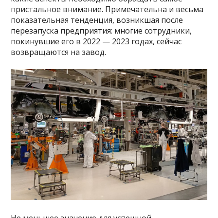
пристальное внимание. Примечательна и весьма
показательная тенденция, возникшая после
перезапуска предприятия: многие сотрудники,
покинувшие его в 2022 — 2023 годах, сейчас
возвращаются на завод.