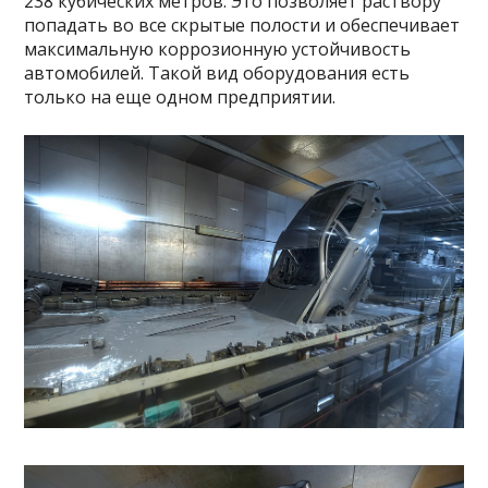
238 кубических метров. Это позволяет раствору
попадать во все скрытые полости и обеспечивает
максимальную коррозионную устойчивость
автомобилей. Такой вид оборудования есть
только на еще одном предприятии.