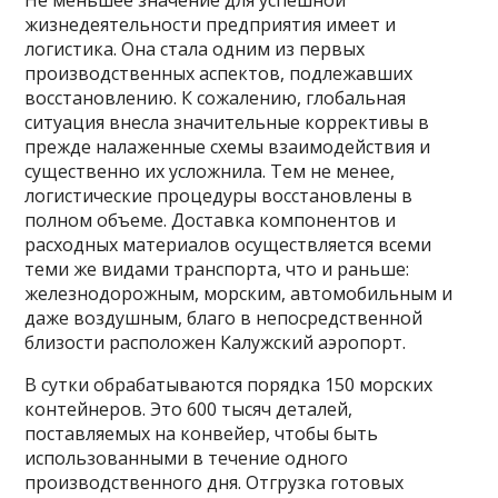
Не меньшее значение для успешной
жизнедеятельности предприятия имеет и
логистика. Она стала одним из первых
производственных аспектов, подлежавших
восстановлению. К сожалению, глобальная
ситуация внесла значительные коррективы в
прежде налаженные схемы взаимодействия и
существенно их усложнила. Тем не менее,
логистические процедуры восстановлены в
полном объеме. Доставка компонентов и
расходных материалов осуществляется всеми
теми же видами транспорта, что и раньше:
железнодорожным, морским, автомобильным и
даже воздушным, благо в непосредственной
близости расположен Калужский аэропорт.
В сутки обрабатываются порядка 150 морских
контейнеров. Это 600 тысяч деталей,
поставляемых на конвейер, чтобы быть
использованными в течение одного
производственного дня. Отгрузка готовых