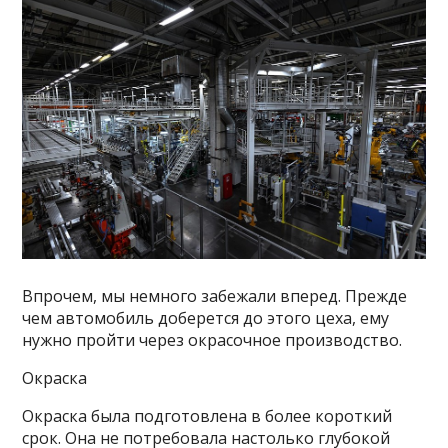
Впрочем, мы немного забежали вперед. Прежде
чем автомобиль доберется до этого цеха, ему
нужно пройти через окрасочное производство.
Окраска
Окраска была подготовлена в более короткий
срок. Она не потребовала настолько глубокой